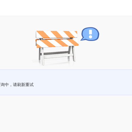
查询中，请刷新重试