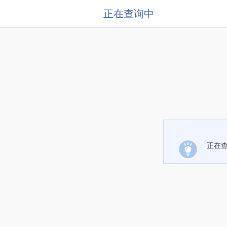
正在查询中
正在